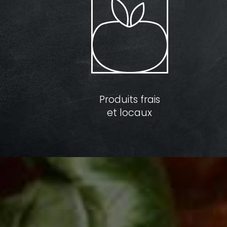
Produits frais
et locaux