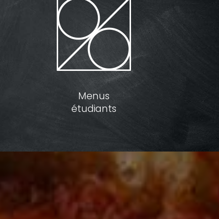
Menus
étudiants