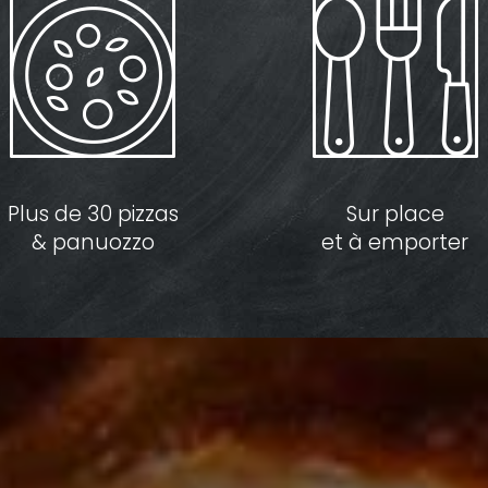
Plus de 30 pizzas
Sur place
& panuozzo
et à emporter