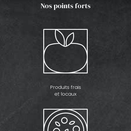
Nos points forts
Produits frais
et locaux