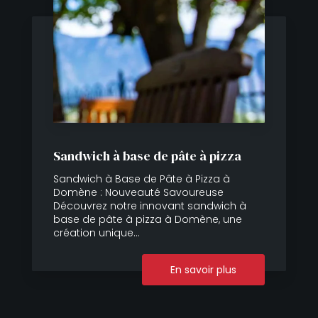
Sandwich à base de pâte à pizza
Sandwich à Base de Pâte à Pizza à
Domène : Nouveauté Savoureuse
Découvrez notre innovant sandwich à
base de pâte à pizza à Domène, une
création unique...
En savoir plus