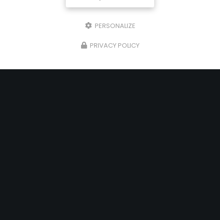
PERSONALIZE
PRIVACY POLICY