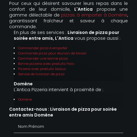
Pour ceux qui désirent savourer leurs repas dans le
confort de leur domicile,
L'Antica
propose une
gamme délectable de
pizzas à emporter à Domène
,
garantissant fraîcheur et saveur à chaque
commande.
En plus de ses services :
Livraison de pizza pour
soirée entre amis, L'Antica
vous propose aussi :
Commander pizza à emporter
Commande pizza pour réunion de travail
Commander une bonne pizza
Bonne pizzeria avec produits frais
Pizzeria avec produits locaux
Service de livraison de pizza
Domène
L'Antica Pizzeria intervient à proximité de :
Domène
Contactez-nous : Livraison de pizza pour soirée
entre amis Domène
Nom Prénom