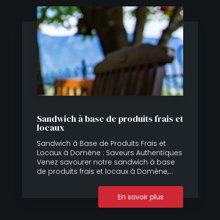
Sandwich à base de produits frais et
locaux
Sandwich à Base de Produits Frais et
Locaux à Domène : Saveurs Authentiques
Venez savourer notre sandwich à base
de produits frais et locaux à Domène,...
En savoir plus