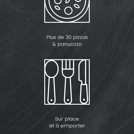
Plus de 30 pizzas
& panuozzo
Sur place
et à emporter