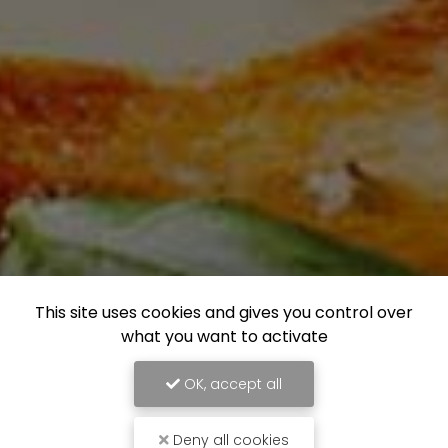
This site uses cookies and gives you control over
what you want to activate
OK, accept all
Deny all cookies