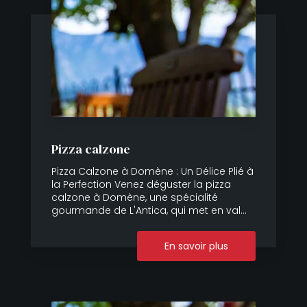
Pizza calzone
Pizza Calzone à Domène : Un Délice Plié à
la Perfection Venez déguster la pizza
calzone à Domène, une spécialité
gourmande de L'Antica, qui met en val...
En savoir plus