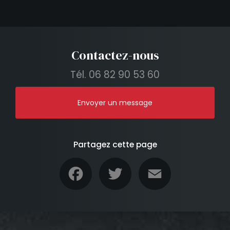
Contactez-nous
Tél.
06 82 90 53 60
Envoyer un message
Partagez cette page
Facebook
Twitter
Email