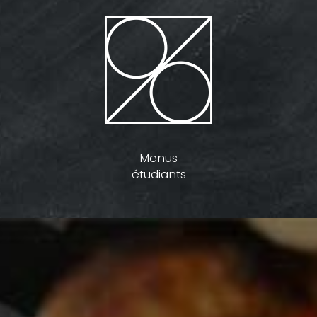
Menus
étudiants