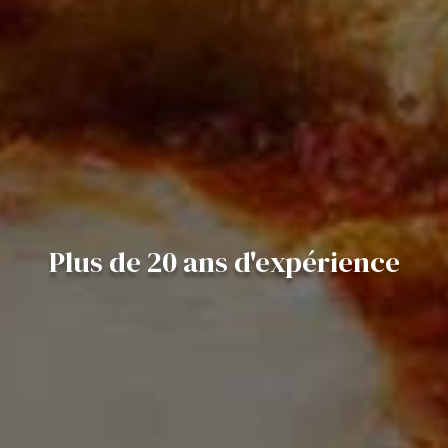
Plus de 20 ans d'expérience