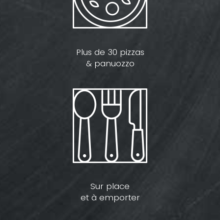
Plus de 30 pizzas
& panuozzo
Sur place
et à emporter