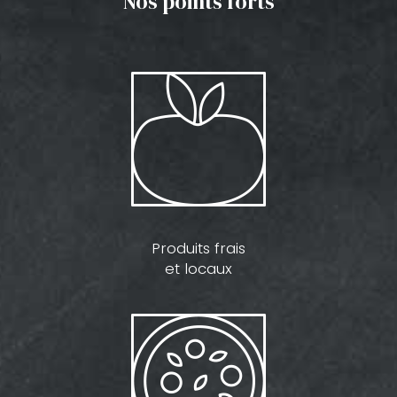
Nos points forts
Produits frais
et locaux