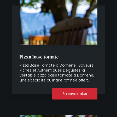
Pizza base tomate
Pizza Base Tomate à Domène : Saveurs
Riches et Authentiques Dégustez la
véritable pizza base tomate à Domène,
une spécialité culinaire raffinée offert...
En savoir plus