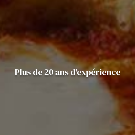
Plus de 20 ans d'expérience