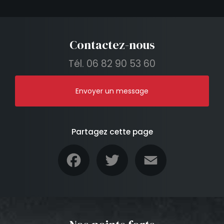
Contactez-nous
Tél.
06 82 90 53 60
Envoyer un message
Partagez cette page
Facebook
Twitter
Email