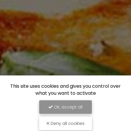
This site uses cookies and gives you control over
what you want to activate
OK, accept all
Deny all cookies