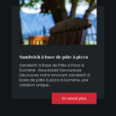
Sandwich à base de pâte à pizza
Sandwich à Base de Pâte à Pizza à
Domène : Nouveauté Savoureuse
Découvrez notre innovant sandwich à
base de pâte à pizza à Domène, une
création unique...
En savoir plus