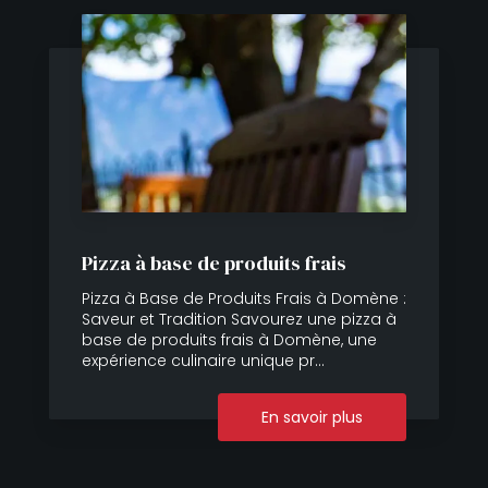
Pizza à base de produits frais
Pizza à Base de Produits Frais à Domène :
Saveur et Tradition Savourez une pizza à
base de produits frais à Domène, une
expérience culinaire unique pr...
En savoir plus