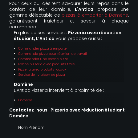
Pour ceux qui désirent savourer leurs repas dans le
confort de leur domicile,
L'Antica
propose une
gamme délectable de
pizzas à emporter à Domène
,
garantissant fraîcheur et saveur à chaque
commande.
En plus de ses services :
Pizzeria avec réduction
étudiant, L'Antica
vous propose aussi :
Commander pizza à emporter
Commande pizza pour réunion de travail
Commander une bonne pizza
Bonne pizzeria avec produits frais
Pizzeria avec produits locaux
Service de livraison de pizza
Domène
L'Antica Pizzeria intervient à proximité de :
Domène
Contactez-nous : Pizzeria avec réduction étudiant
Domène
Nom Prénom