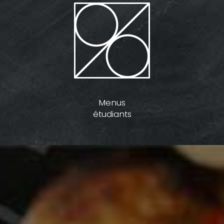
Menus
étudiants